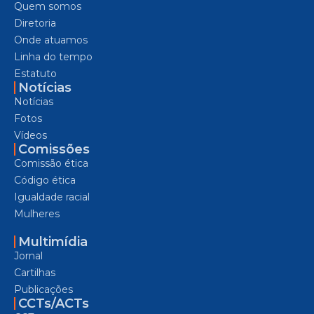
Quem somos
Diretoria
Onde atuamos
Linha do tempo
Estatuto
Notícias
Notícias
Fotos
Vídeos
Comissões
Comissão ética
Código ética
Igualdade racial
Mulheres
Multimídia
Jornal
Cartilhas
Publicações
CCTs/ACTs