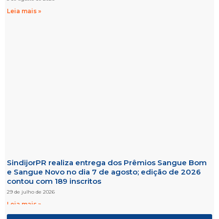
Leia mais »
SindijorPR realiza entrega dos Prêmios Sangue Bom
e Sangue Novo no dia 7 de agosto; edição de 2026
contou com 189 inscritos
29 de julho de 2026
Leia mais »