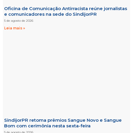
Oficina de Comunicação Antirracista reúne jornalistas
e comunicadores na sede do SindijorPR
5 de agosto de 2026
Leia mais »
SindijorPR retoma prêmios Sangue Novo e Sangue
Bom com cerimônia nesta sexta-feira
5 de agosto de 2026