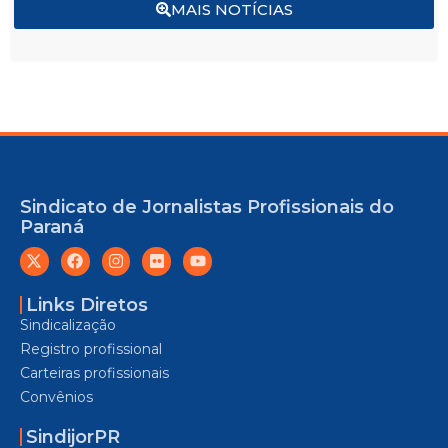
MAIS NOTÍCIAS
Sindicato de Jornalistas Profissionais do
Paraná
Links Diretos
Sindicalização
Registro profissional
Carteiras profissionais
Convênios
SindijorPR