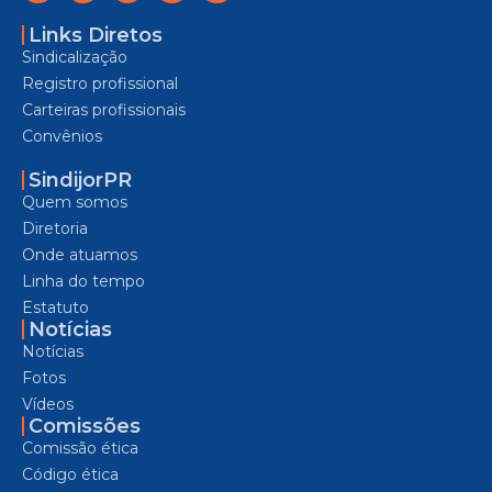
Links Diretos
Sindicalização
Registro profissional
Carteiras profissionais
Convênios
SindijorPR
Quem somos
Diretoria
Onde atuamos
Linha do tempo
Estatuto
Notícias
Notícias
Fotos
Vídeos
Comissões
Comissão ética
Código ética