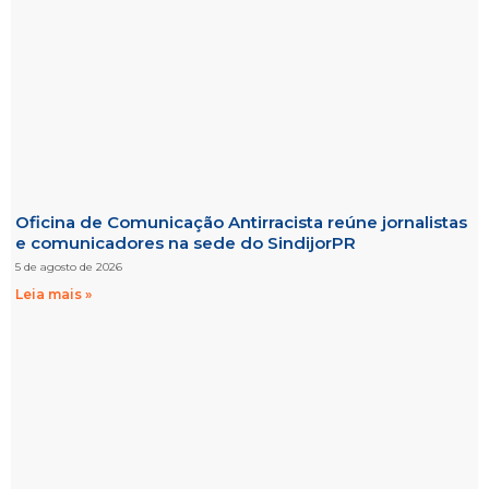
Oficina de Comunicação Antirracista reúne jornalistas
e comunicadores na sede do SindijorPR
5 de agosto de 2026
Leia mais »