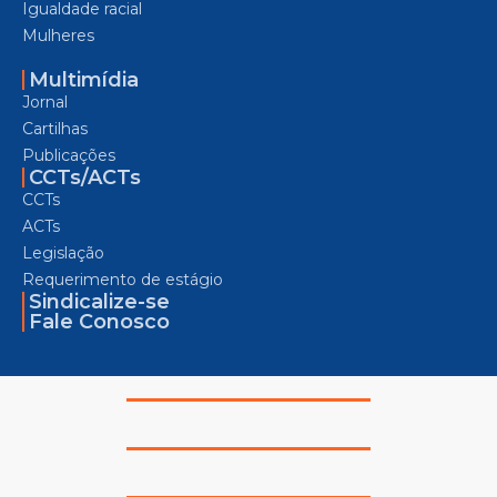
Igualdade racial
Mulheres
Multimídia
Jornal
Cartilhas
Publicações
CCTs/ACTs
CCTs
ACTs
Legislação
Requerimento de estágio
Sindicalize-se
Fale Conosco