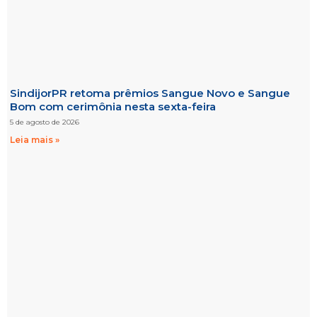
SindijorPR retoma prêmios Sangue Novo e Sangue
Bom com cerimônia nesta sexta-feira
5 de agosto de 2026
Leia mais »