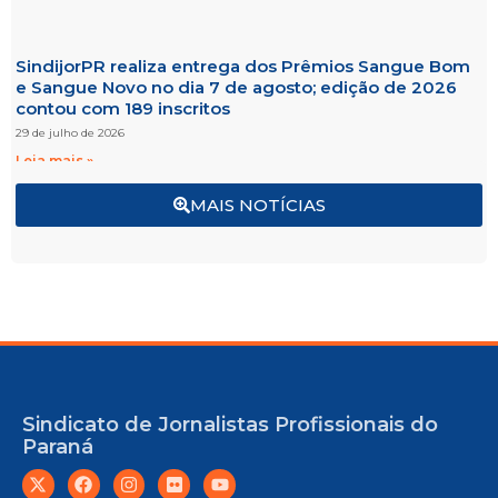
SindijorPR realiza entrega dos Prêmios Sangue Bom
e Sangue Novo no dia 7 de agosto; edição de 2026
contou com 189 inscritos
29 de julho de 2026
Leia mais »
MAIS NOTÍCIAS
Sindicato de Jornalistas Profissionais do
Paraná