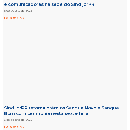
e comunicadores na sede do SindijorPR
5 de agosto de 2026
Leia mais »
SindijorPR retoma prêmios Sangue Novo e Sangue
Bom com cerimônia nesta sexta-feira
5 de agosto de 2026
Leia mais »