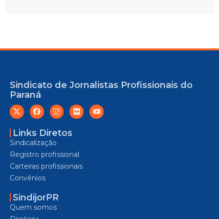
Sindicato de Jornalistas Profissionais do
Paraná
Links Diretos
Sindicalização
Registro profissional
Carteiras profissionais
Convênios
SindijorPR
Quem somos
Diretoria