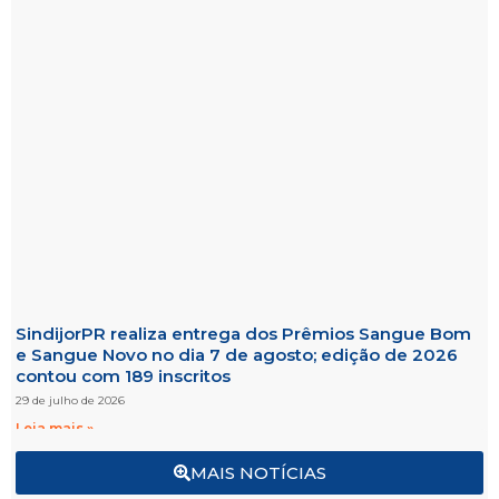
SindijorPR realiza entrega dos Prêmios Sangue Bom
e Sangue Novo no dia 7 de agosto; edição de 2026
contou com 189 inscritos
29 de julho de 2026
Leia mais »
MAIS NOTÍCIAS