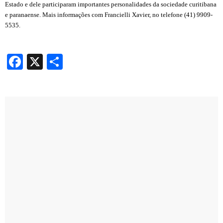
Estado e dele participaram importantes personalidades da sociedade curitibana
e paranaense. Mais informações com Francielli Xavier, no telefone (41) 9909-
5535.
Facebook
X
Share