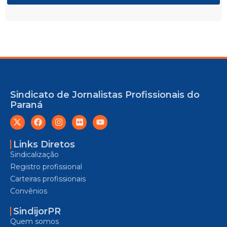
Sindicato de Jornalistas Profissionais do
Paraná
Links Diretos
Sindicalização
Registro profissional
Carteiras profissionais
Convênios
SindijorPR
Quem somos