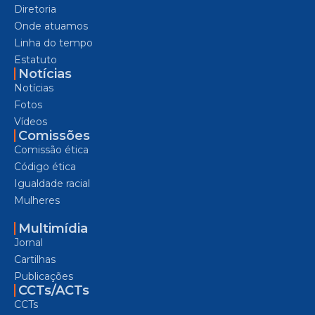
Diretoria
Onde atuamos
Linha do tempo
Estatuto
Notícias
Notícias
Fotos
Vídeos
Comissões
Comissão ética
Código ética
Igualdade racial
Mulheres
Multimídia
Jornal
Cartilhas
Publicações
CCTs/ACTs
CCTs