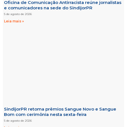
Oficina de Comunicação Antirracista reúne jornalistas
e comunicadores na sede do SindijorPR
5 de agosto de 2026
Leia mais »
SindijorPR retoma prêmios Sangue Novo e Sangue
Bom com cerimônia nesta sexta-feira
5 de agosto de 2026