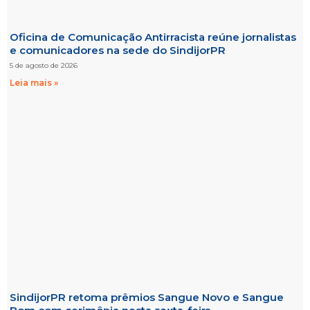
Oficina de Comunicação Antirracista reúne jornalistas
e comunicadores na sede do SindijorPR
5 de agosto de 2026
Leia mais »
SindijorPR retoma prêmios Sangue Novo e Sangue