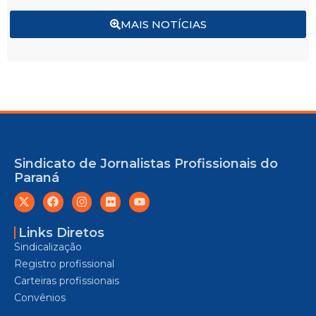
MAIS NOTÍCIAS
Sindicato de Jornalistas Profissionais do
Paraná
Links Diretos
Sindicalização
Registro profissional
Carteiras profissionais
Convênios