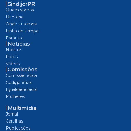
SindijorPR
Quem somos
Diretoria
Onde atuamos
Linha do tempo
Estatuto
Notícias
Notícias
Fotos
Vídeos
Comissões
Comissão ética
Código ética
Igualdade racial
Mulheres
Multimídia
Jornal
Cartilhas
Publicações