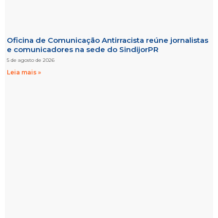
Oficina de Comunicação Antirracista reúne jornalistas
e comunicadores na sede do SindijorPR
5 de agosto de 2026
Leia mais »