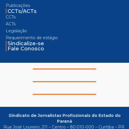
Publicações
CCTs/ACTs
CCTs
ACTs
Legislação
Requerimento de estágio
Sindicalize-se
Fale Conosco
Sindicato de Jornalistas Profissionais do Estado do
Paraná
Rua José Loureiro, 211 – Centro – 80.010-000 – Curitiba – PR