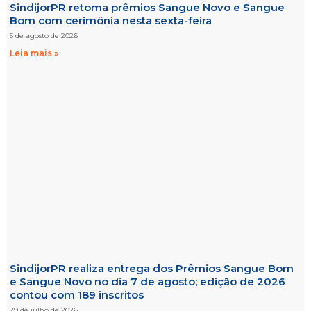
SindijorPR retoma prêmios Sangue Novo e Sangue
Bom com cerimônia nesta sexta-feira
5 de agosto de 2026
Leia mais »
SindijorPR realiza entrega dos Prêmios Sangue Bom
e Sangue Novo no dia 7 de agosto; edição de 2026
contou com 189 inscritos
29 de julho de 2026