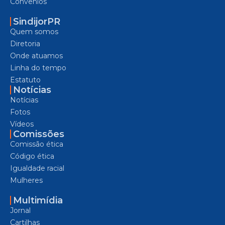
Convênios
SindijorPR
Quem somos
Diretoria
Onde atuamos
Linha do tempo
Estatuto
Notícias
Notícias
Fotos
Vídeos
Comissões
Comissão ética
Código ética
Igualdade racial
Mulheres
Multimídia
Jornal
Cartilhas