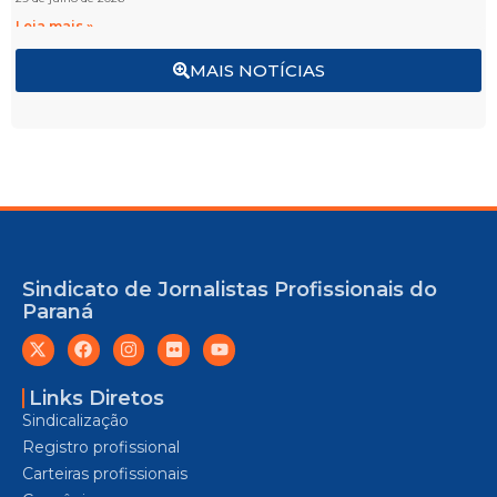
Leia mais »
MAIS NOTÍCIAS
Sindicato de Jornalistas Profissionais do
Paraná
Links Diretos
Sindicalização
Registro profissional
Carteiras profissionais