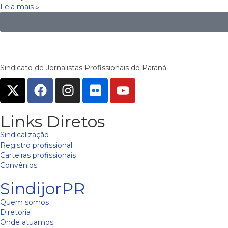
Leia mais »
Sindicato de Jornalistas Profissionais do Paraná
Links Diretos
Sindicalização
Registro profissional
Carteiras profissionais
Convênios
SindijorPR
Quem somos
Diretoria
Onde atuamos