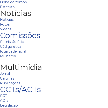
Linha do tempo
Estatuto
Notícias
Notícias
Fotos
Vídeos
Comissões
Comissão ética
Código ética
Igualdade racial
Mulheres
Multimídia
Jornal
Cartilhas
Publicações
CCTs/ACTs
CCTs
ACTs
Legislação