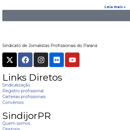
Leia mais »
Sindicato de Jornalistas Profissionais do Paraná
Links Diretos
Sindicalização
Registro profissional
Carteiras profissionais
Convênios
SindijorPR
Quem somos
Diretoria