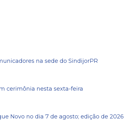
omunicadores na sede do SindijorPR
 cerimônia nesta sexta-feira
ue Novo no dia 7 de agosto; edição de 2026