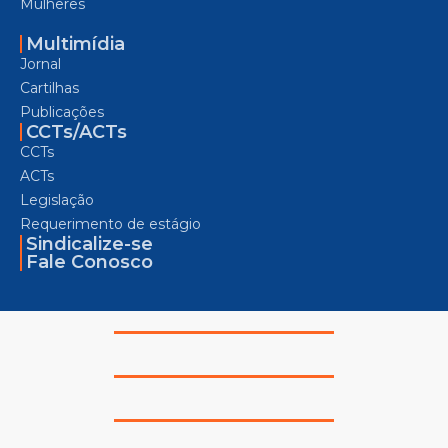
Mulheres
Multimídia
Jornal
Cartilhas
Publicações
CCTs/ACTs
CCTs
ACTs
Legislação
Requerimento de estágio
Sindicalize-se
Fale Conosco