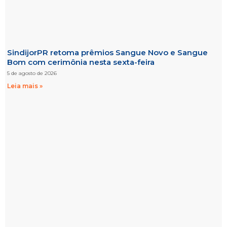
SindijorPR retoma prêmios Sangue Novo e Sangue
Bom com cerimônia nesta sexta-feira
5 de agosto de 2026
Leia mais »