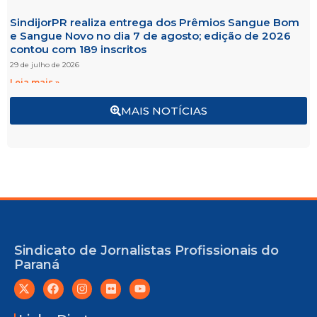
SindijorPR realiza entrega dos Prêmios Sangue Bom
e Sangue Novo no dia 7 de agosto; edição de 2026
contou com 189 inscritos
29 de julho de 2026
Leia mais »
MAIS NOTÍCIAS
Sindicato de Jornalistas Profissionais do
Paraná