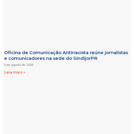
Oficina de Comunicação Antirracista reúne jornalistas
e comunicadores na sede do SindijorPR
5 de agosto de 2026
Leia mais »