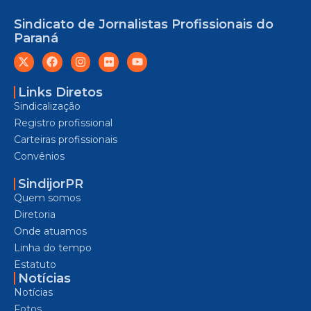
Sindicato de Jornalistas Profissionais do
Paraná
Links Diretos
Sindicalização
Registro profissional
Carteiras profissionais
Convênios
SindijorPR
Quem somos
Diretoria
Onde atuamos
Linha do tempo
Estatuto
Notícias
Notícias
Fotos