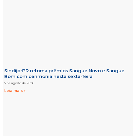
SindijorPR retoma prêmios Sangue Novo e Sangue
Bom com cerimônia nesta sexta-feira
5 de agosto de 2026
Leia mais »