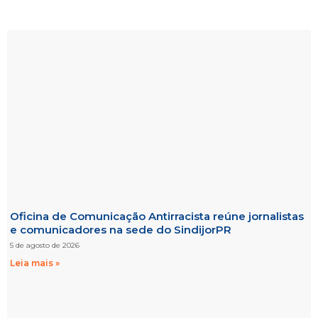
Oficina de Comunicação Antirracista reúne jornalistas
e comunicadores na sede do SindijorPR
5 de agosto de 2026
Leia mais »