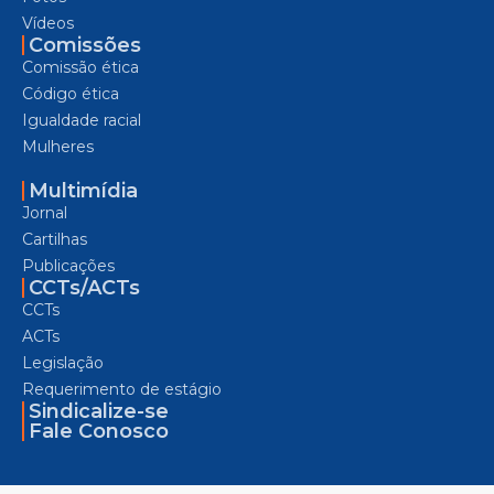
Vídeos
Comissões
Comissão ética
Código ética
Igualdade racial
Mulheres
Multimídia
Jornal
Cartilhas
Publicações
CCTs/ACTs
CCTs
ACTs
Legislação
Requerimento de estágio
Sindicalize-se
Fale Conosco