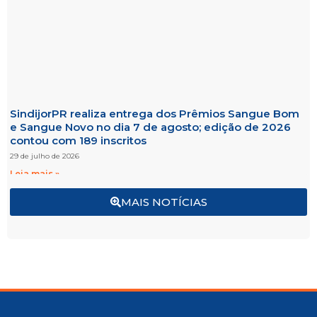
SindijorPR realiza entrega dos Prêmios Sangue Bom
e Sangue Novo no dia 7 de agosto; edição de 2026
contou com 189 inscritos
29 de julho de 2026
Leia mais »
MAIS NOTÍCIAS