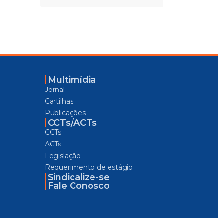
Multimídia
Jornal
Cartilhas
Publicações
CCTs/ACTs
CCTs
ACTs
Legislação
Requerimento de estágio
Sindicalize-se
Fale Conosco