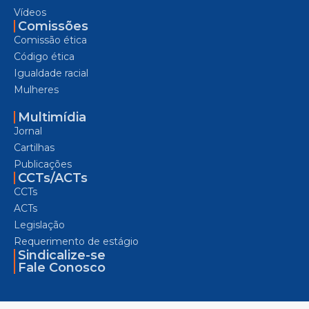
Vídeos
Comissões
Comissão ética
Código ética
Igualdade racial
Mulheres
Multimídia
Jornal
Cartilhas
Publicações
CCTs/ACTs
CCTs
ACTs
Legislação
Requerimento de estágio
Sindicalize-se
Fale Conosco