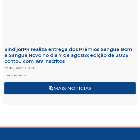
SindijorPR realiza entrega dos Prêmios Sangue Bom
e Sangue Novo no dia 7 de agosto; edição de 2026
contou com 189 inscritos
29 de julho de 2026
Leia mais »
MAIS NOTÍCIAS