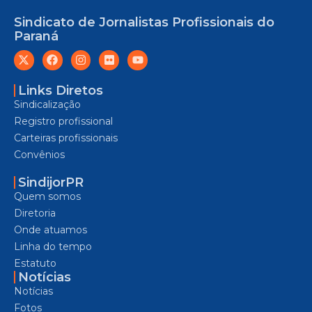
Sindicato de Jornalistas Profissionais do
Paraná
Links Diretos
Sindicalização
Registro profissional
Carteiras profissionais
Convênios
SindijorPR
Quem somos
Diretoria
Onde atuamos
Linha do tempo
Estatuto
Notícias
Notícias
Fotos