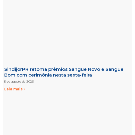
SindijorPR retoma prêmios Sangue Novo e Sangue
Bom com cerimônia nesta sexta-feira
5 de agosto de 2026
Leia mais »