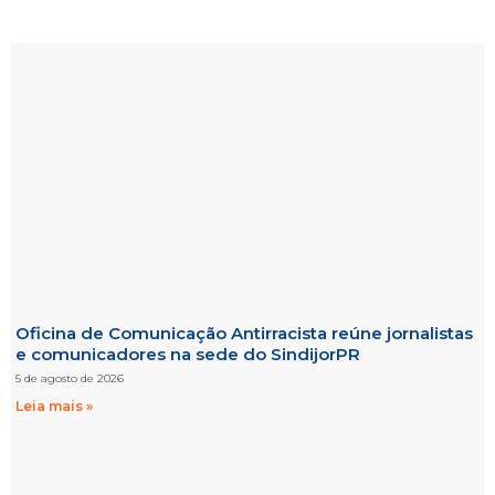
Oficina de Comunicação Antirracista reúne jornalistas
e comunicadores na sede do SindijorPR
5 de agosto de 2026
Leia mais »