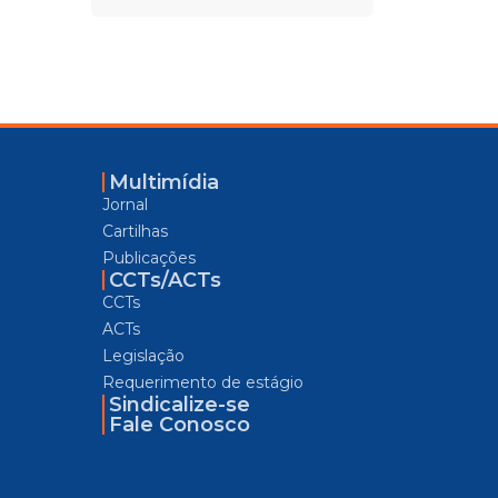
Multimídia
Jornal
Cartilhas
Publicações
CCTs/ACTs
CCTs
ACTs
Legislação
Requerimento de estágio
Sindicalize-se
Fale Conosco