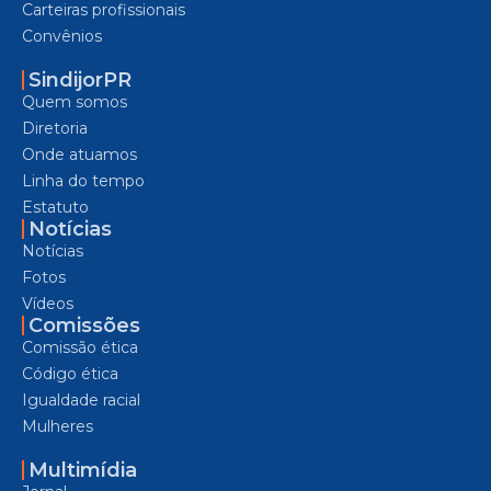
Carteiras profissionais
Convênios
SindijorPR
Quem somos
Diretoria
Onde atuamos
Linha do tempo
Estatuto
Notícias
Notícias
Fotos
Vídeos
Comissões
Comissão ética
Código ética
Igualdade racial
Mulheres
Multimídia