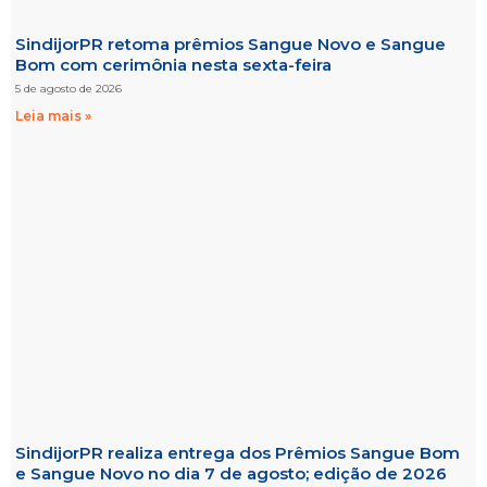
SindijorPR retoma prêmios Sangue Novo e Sangue
Bom com cerimônia nesta sexta-feira
5 de agosto de 2026
Leia mais »
SindijorPR realiza entrega dos Prêmios Sangue Bom
e Sangue Novo no dia 7 de agosto; edição de 2026