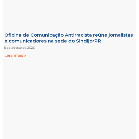
Oficina de Comunicação Antirracista reúne jornalistas
e comunicadores na sede do SindijorPR
5 de agosto de 2026
Leia mais »