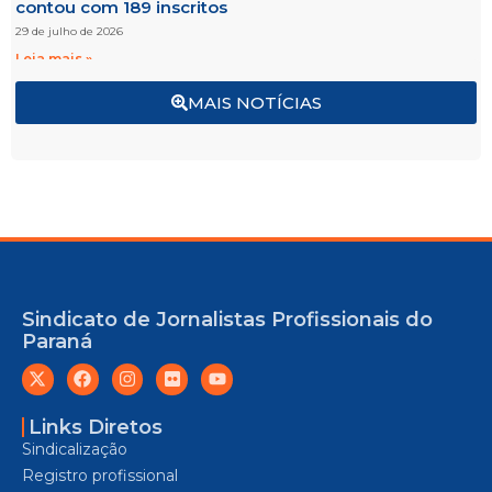
contou com 189 inscritos
29 de julho de 2026
Leia mais »
MAIS NOTÍCIAS
Sindicato de Jornalistas Profissionais do
Paraná
Links Diretos
Sindicalização
Registro profissional