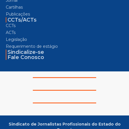
Jornal
Cartilhas
Publicações
CCTs/ACTs
CCTs
ACTs
Legislação
Requerimento de estágio
Sindicalize-se
Fale Conosco
Sindicato de Jornalistas Profissionais do Estado do