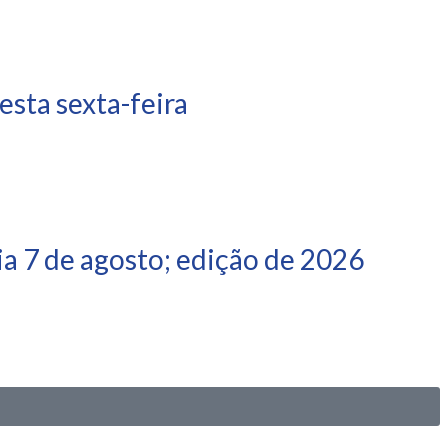
sta sexta-feira
a 7 de agosto; edição de 2026