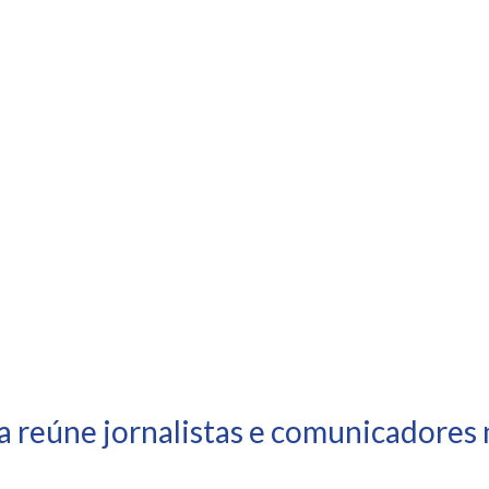
a reúne jornalistas e comunicadores 