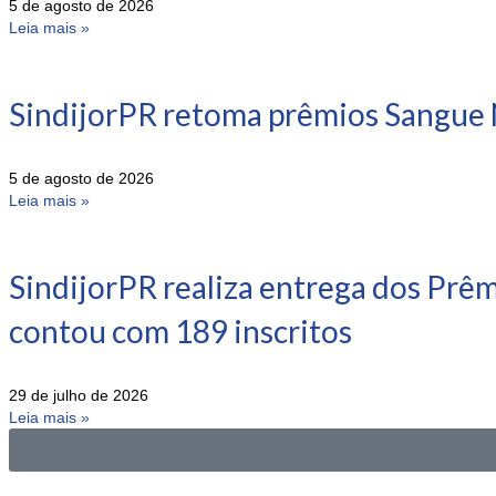
5 de agosto de 2026
Leia mais »
SindijorPR retoma prêmios Sangue 
5 de agosto de 2026
Leia mais »
SindijorPR realiza entrega dos Prê
contou com 189 inscritos
29 de julho de 2026
Leia mais »