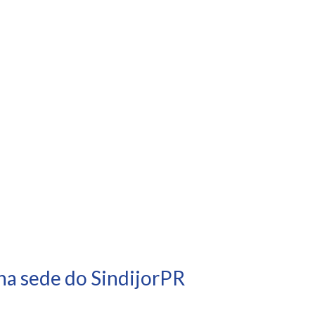
na sede do SindijorPR