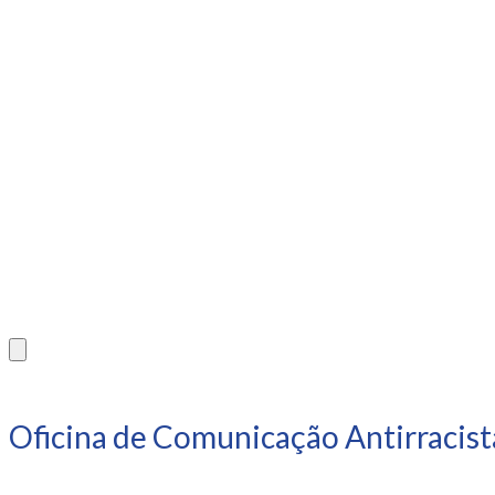
Oficina de Comunicação Antirracist