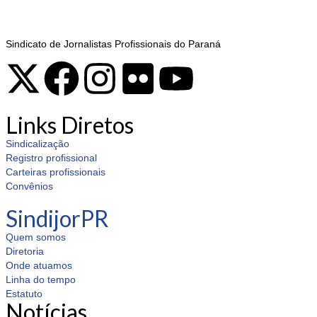
Sindicato de Jornalistas Profissionais do Paraná
Links Diretos
Sindicalização
Registro profissional
Carteiras profissionais
Convênios
SindijorPR
Quem somos
Diretoria
Onde atuamos
Linha do tempo
Estatuto
Notícias