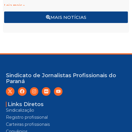
Leia mais »
MAIS NOTÍCIAS
Sindicato de Jornalistas Profissionais do
Paraná
Links Diretos
Sindicalização
Registro profissional
Carteiras profissionais
Convênios