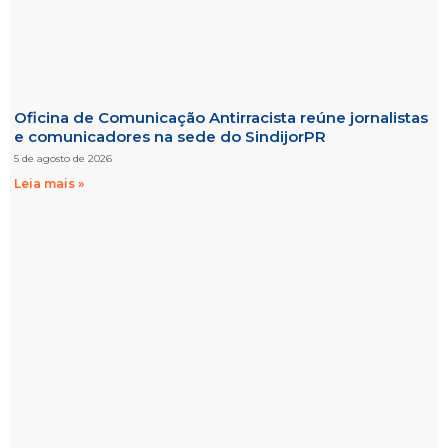
Oficina de Comunicação Antirracista reúne jornalistas
e comunicadores na sede do SindijorPR
5 de agosto de 2026
Leia mais »