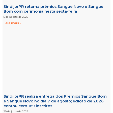
SindijorPR retoma prêmios Sangue Novo e Sangue
Bom com cerimônia nesta sexta-feira
5 de agosto de 2026
Leia mais »
SindijorPR realiza entrega dos Prêmios Sangue Bom
e Sangue Novo no dia 7 de agosto; edição de 2026
contou com 189 inscritos
29 de julho de 2026