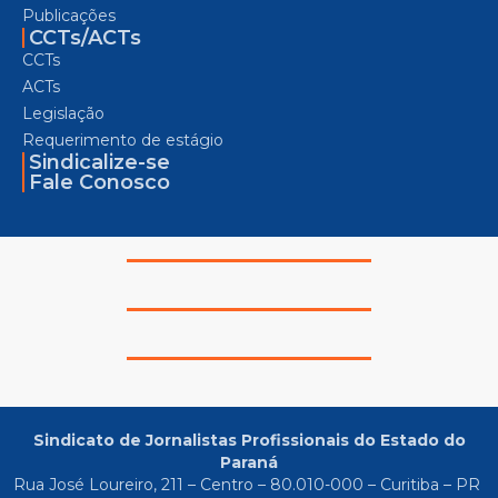
Publicações
CCTs/ACTs
CCTs
ACTs
Legislação
Requerimento de estágio
Sindicalize-se
Fale Conosco
Sindicato de Jornalistas Profissionais do Estado do
Paraná
Rua José Loureiro, 211 – Centro – 80.010-000 – Curitiba – PR