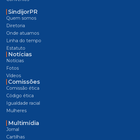
SindijorPR
Quem somos
Diretoria
Onde atuamos
Linha do tempo
Estatuto
Notícias
Notícias
Fotos
Vídeos
Comissões
Comissão ética
Código ética
Igualdade racial
Mulheres
Multimídia
Jornal
Cartilhas