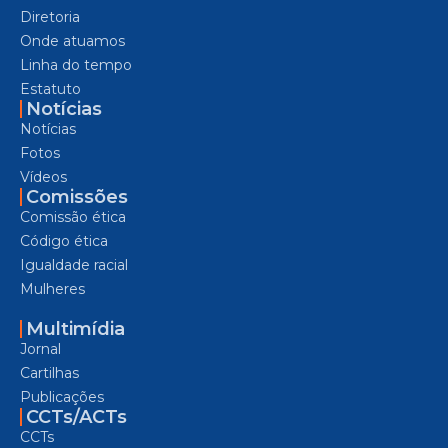
Diretoria
Onde atuamos
Linha do tempo
Estatuto
Notícias
Notícias
Fotos
Vídeos
Comissões
Comissão ética
Código ética
Igualdade racial
Mulheres
Multimídia
Jornal
Cartilhas
Publicações
CCTs/ACTs
CCTs