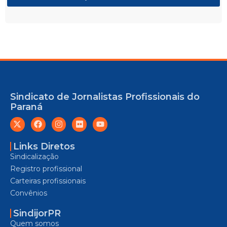
Sindicato de Jornalistas Profissionais do
Paraná
Links Diretos
Sindicalização
Registro profissional
Carteiras profissionais
Convênios
SindijorPR
Quem somos