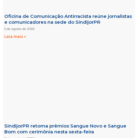
Oficina de Comunicação Antirracista reúne jornalistas
e comunicadores na sede do SindijorPR
5 de agosto de 2026
Leia mais »
SindijorPR retoma prêmios Sangue Novo e Sangue
Bom com cerimônia nesta sexta-feira