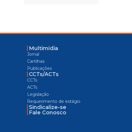
Multimídia
Jornal
Cartilhas
Publicações
CCTs/ACTs
CCTs
ACTs
Legislação
Requerimento de estágio
Sindicalize-se
Fale Conosco