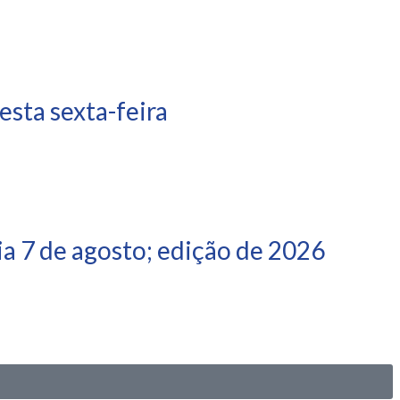
sta sexta-feira
a 7 de agosto; edição de 2026