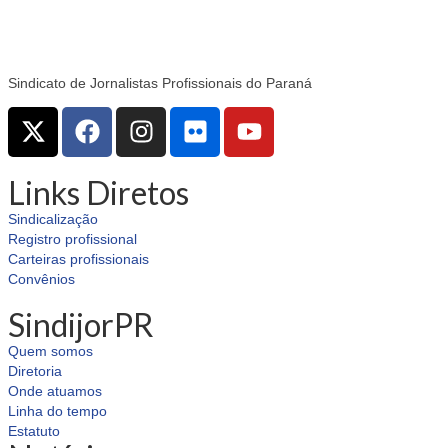
Sindicato de Jornalistas Profissionais do Paraná
Links Diretos
Sindicalização
Registro profissional
Carteiras profissionais
Convênios
SindijorPR
Quem somos
Diretoria
Onde atuamos
Linha do tempo
Estatuto