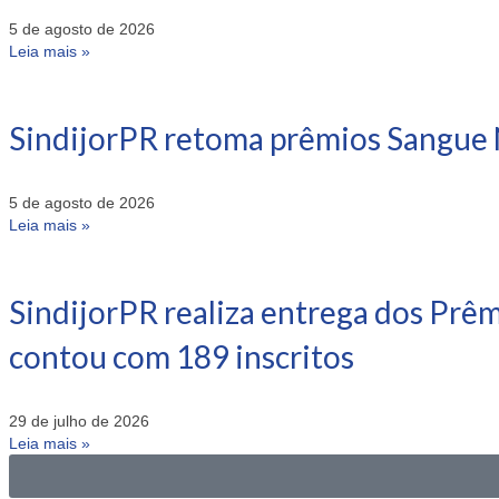
5 de agosto de 2026
Leia mais »
SindijorPR retoma prêmios Sangue 
5 de agosto de 2026
Leia mais »
SindijorPR realiza entrega dos Prê
contou com 189 inscritos
29 de julho de 2026
Leia mais »