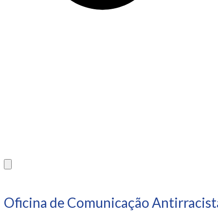
Oficina de Comunicação Antirracist