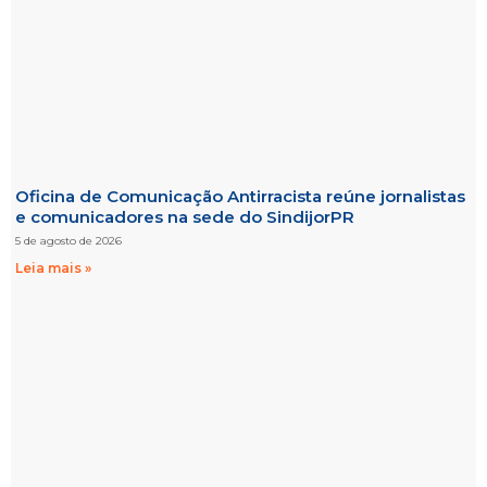
Oficina de Comunicação Antirracista reúne jornalistas
e comunicadores na sede do SindijorPR
5 de agosto de 2026
Leia mais »