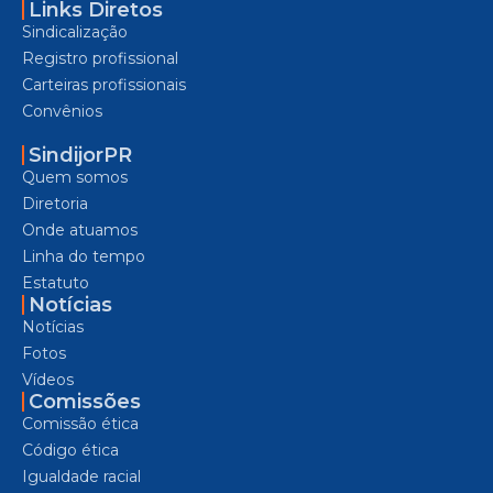
Links Diretos
Sindicalização
Registro profissional
Carteiras profissionais
Convênios
SindijorPR
Quem somos
Diretoria
Onde atuamos
Linha do tempo
Estatuto
Notícias
Notícias
Fotos
Vídeos
Comissões
Comissão ética
Código ética
Igualdade racial