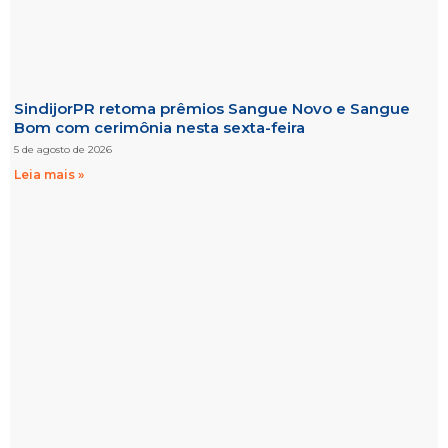
SindijorPR retoma prêmios Sangue Novo e Sangue
Bom com cerimônia nesta sexta-feira
5 de agosto de 2026
Leia mais »