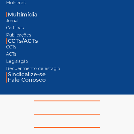
Mulheres
Multimídia
Jornal
Cartilhas
Publicações
CCTs/ACTs
CCTs
ACTs
Legislação
Requerimento de estágio
Sindicalize-se
Fale Conosco