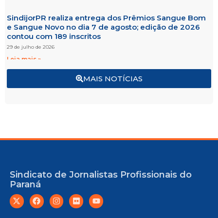
SindijorPR realiza entrega dos Prêmios Sangue Bom
e Sangue Novo no dia 7 de agosto; edição de 2026
contou com 189 inscritos
29 de julho de 2026
Leia mais »
MAIS NOTÍCIAS
Sindicato de Jornalistas Profissionais do
Paraná