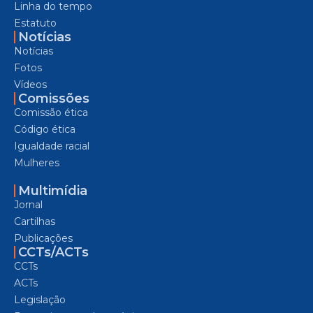
Linha do tempo
Estatuto
Notícias
Notícias
Fotos
Vídeos
Comissões
Comissão ética
Código ética
Igualdade racial
Mulheres
Multimídia
Jornal
Cartilhas
Publicações
CCTs/ACTs
CCTs
ACTs
Legislação