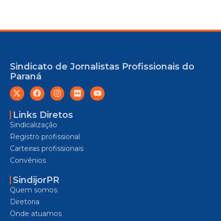
Sindicato de Jornalistas Profissionais do
Paraná
Links Diretos
Sindicalização
Registro profissional
Carteiras profissionais
Convênios
SindijorPR
Quem somos
Diretoria
Onde atuamos