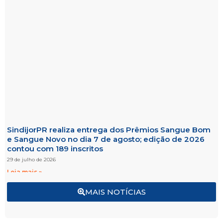
SindijorPR realiza entrega dos Prêmios Sangue Bom
e Sangue Novo no dia 7 de agosto; edição de 2026
contou com 189 inscritos
29 de julho de 2026
Leia mais »
MAIS NOTÍCIAS