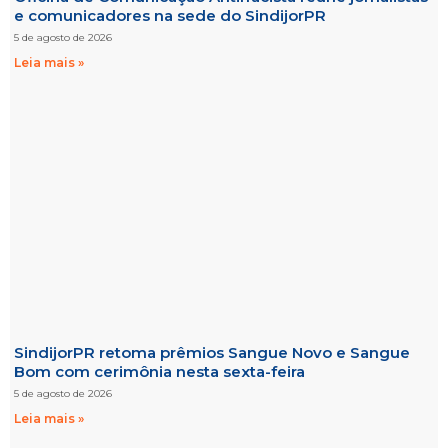
e comunicadores na sede do SindijorPR
5 de agosto de 2026
Leia mais »
SindijorPR retoma prêmios Sangue Novo e Sangue
Bom com cerimônia nesta sexta-feira
5 de agosto de 2026
Leia mais »