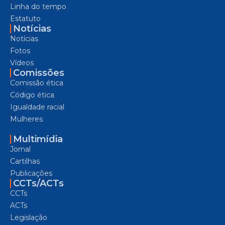
Linha do tempo
Estatuto
Notícias
Notícias
Fotos
Vídeos
Comissões
Comissão ética
Código ética
Igualdade racial
Mulheres
Multimídia
Jornal
Cartilhas
Publicações
CCTs/ACTs
CCTs
ACTs
Legislação