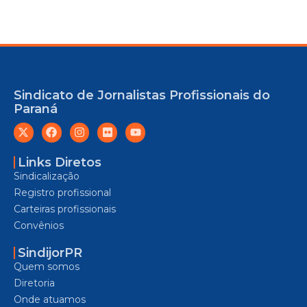
Sindicato de Jornalistas Profissionais do
Paraná
Links Diretos
Sindicalização
Registro profissional
Carteiras profissionais
Convênios
SindijorPR
Quem somos
Diretoria
Onde atuamos