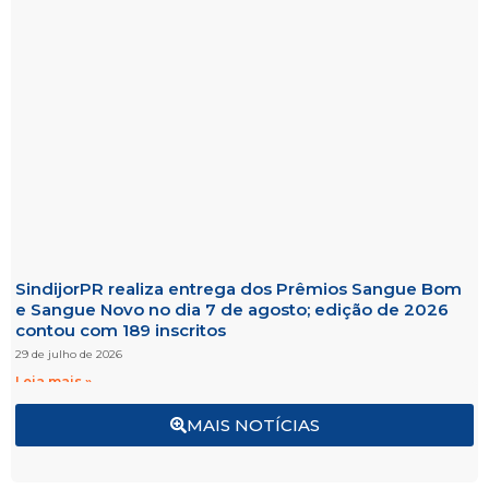
SindijorPR realiza entrega dos Prêmios Sangue Bom
e Sangue Novo no dia 7 de agosto; edição de 2026
contou com 189 inscritos
29 de julho de 2026
Leia mais »
MAIS NOTÍCIAS