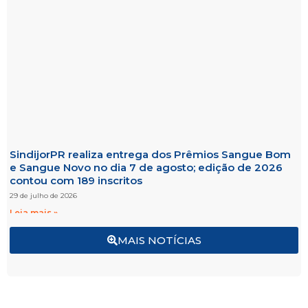
SindijorPR realiza entrega dos Prêmios Sangue Bom
e Sangue Novo no dia 7 de agosto; edição de 2026
contou com 189 inscritos
29 de julho de 2026
Leia mais »
MAIS NOTÍCIAS