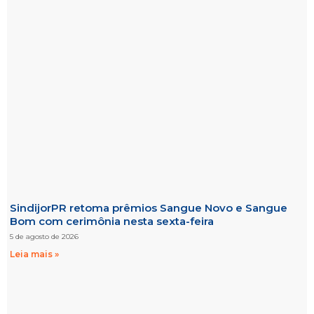
SindijorPR retoma prêmios Sangue Novo e Sangue
Bom com cerimônia nesta sexta-feira
5 de agosto de 2026
Leia mais »