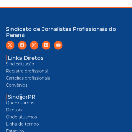
Sindicato de Jornalistas Profissionais do
Paraná
Links Diretos
Sindicalização
Registro profissional
Carteiras profissionais
Convênios
SindijorPR
Quem somos
Diretoria
Onde atuamos
Linha do tempo
Estatuto