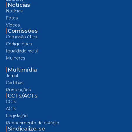
Notícias
Notícias
Fotos
Vídeos
Comissões
Comissão ética
Código ética
Igualdade racial
Mulheres
Multimídia
Jornal
Cartilhas
Publicações
CCTs/ACTs
CCTs
ACTs
Legislação
Requerimento de estágio
Sindicalize-se