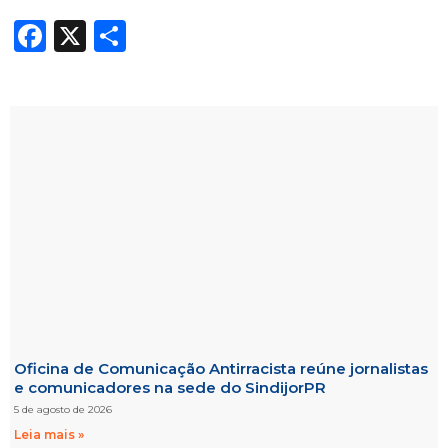
Facebook
X
Share
Oficina de Comunicação Antirracista reúne jornalistas
e comunicadores na sede do SindijorPR
5 de agosto de 2026
Leia mais »