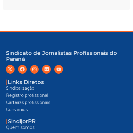
Sindicato de Jornalistas Profissionais do
Paraná
Links Diretos
Sindicalização
Registro profissional
Carteiras profissionais
Convênios
SindijorPR
Quem somos