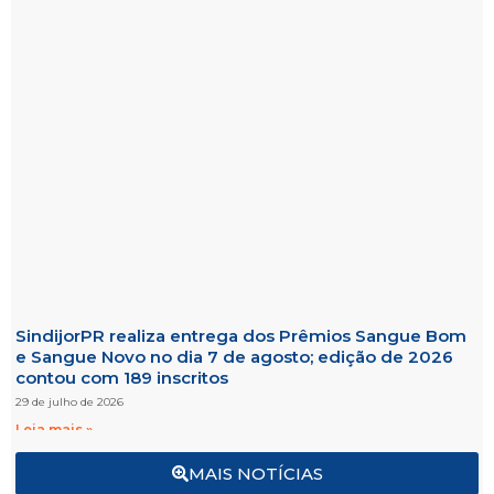
SindijorPR realiza entrega dos Prêmios Sangue Bom
e Sangue Novo no dia 7 de agosto; edição de 2026
contou com 189 inscritos
29 de julho de 2026
Leia mais »
MAIS NOTÍCIAS