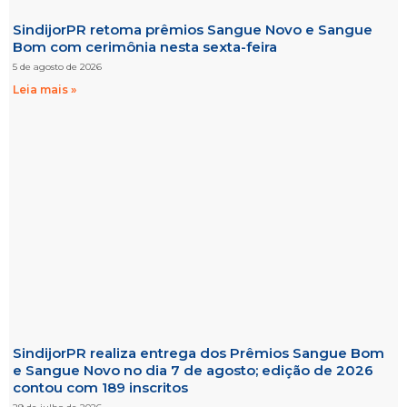
SindijorPR retoma prêmios Sangue Novo e Sangue
Bom com cerimônia nesta sexta-feira
5 de agosto de 2026
Leia mais »
SindijorPR realiza entrega dos Prêmios Sangue Bom
e Sangue Novo no dia 7 de agosto; edição de 2026
contou com 189 inscritos