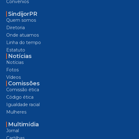
Convênios
SindijorPR
Quem somos
Diretoria
Onde atuamos
Linha do tempo
Estatuto
Notícias
Notícias
Fotos
Vídeos
Comissões
Comissão ética
Código ética
Igualdade racial
Mulheres
Multimídia
Jornal
Cartilhas