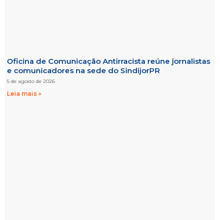
Oficina de Comunicação Antirracista reúne jornalistas
e comunicadores na sede do SindijorPR
5 de agosto de 2026
Leia mais »