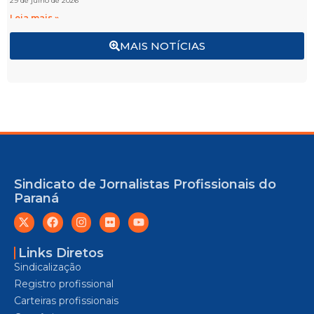
29 de julho de 2026
Leia mais »
MAIS NOTÍCIAS
Sindicato de Jornalistas Profissionais do
Paraná
Links Diretos
Sindicalização
Registro profissional
Carteiras profissionais