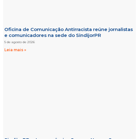
Oficina de Comunicação Antirracista reúne jornalistas
e comunicadores na sede do SindijorPR
5 de agosto de 2026
Leia mais »