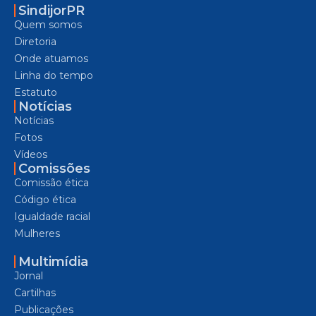
SindijorPR
Quem somos
Diretoria
Onde atuamos
Linha do tempo
Estatuto
Notícias
Notícias
Fotos
Vídeos
Comissões
Comissão ética
Código ética
Igualdade racial
Mulheres
Multimídia
Jornal
Cartilhas
Publicações