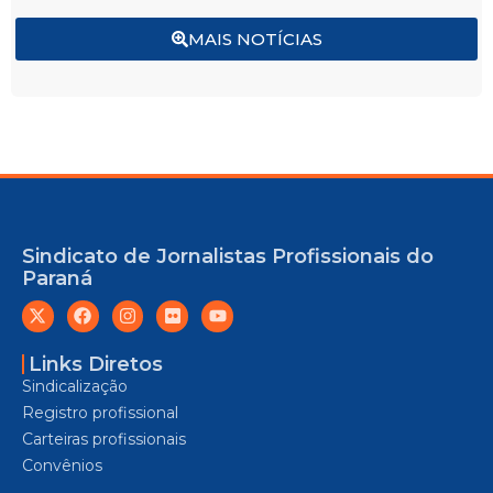
MAIS NOTÍCIAS
Sindicato de Jornalistas Profissionais do
Paraná
Links Diretos
Sindicalização
Registro profissional
Carteiras profissionais
Convênios