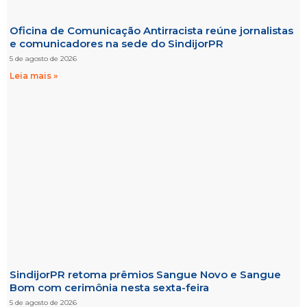
Oficina de Comunicação Antirracista reúne jornalistas
e comunicadores na sede do SindijorPR
5 de agosto de 2026
Leia mais »
SindijorPR retoma prêmios Sangue Novo e Sangue
Bom com cerimônia nesta sexta-feira
5 de agosto de 2026