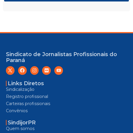
Sindicato de Jornalistas Profissionais do
Paraná
Links Diretos
Sindicalização
Registro profissional
Carteiras profissionais
Convênios
SindijorPR
Quem somos