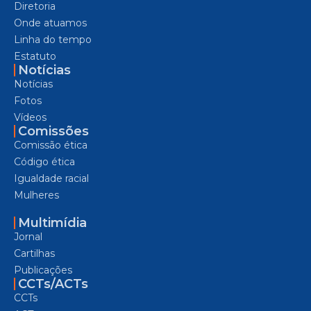
Diretoria
Onde atuamos
Linha do tempo
Estatuto
Notícias
Notícias
Fotos
Vídeos
Comissões
Comissão ética
Código ética
Igualdade racial
Mulheres
Multimídia
Jornal
Cartilhas
Publicações
CCTs/ACTs
CCTs