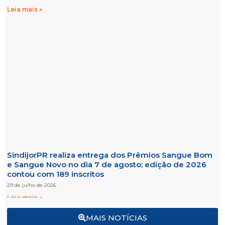
Leia mais »
SindijorPR realiza entrega dos Prêmios Sangue Bom
e Sangue Novo no dia 7 de agosto; edição de 2026
contou com 189 inscritos
29 de julho de 2026
Leia mais »
MAIS NOTÍCIAS