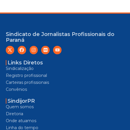
Sindicato de Jornalistas Profissionais do
Paraná
Links Diretos
Sindicalização
Registro profissional
Carteiras profissionais
Convênios
SindijorPR
Quem somos
Diretoria
Onde atuamos
Linha do tempo