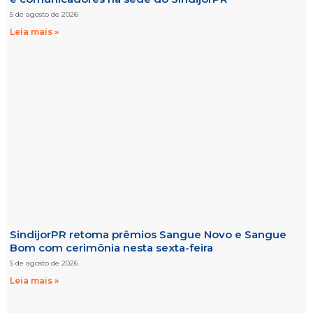
5 de agosto de 2026
Leia mais »
SindijorPR retoma prêmios Sangue Novo e Sangue
Bom com cerimônia nesta sexta-feira
5 de agosto de 2026
Leia mais »