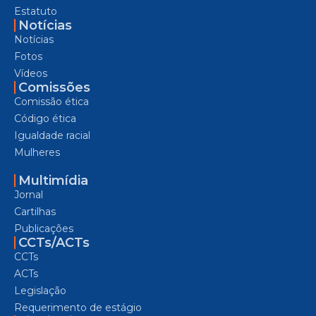
Estatuto
Notícias
Notícias
Fotos
Vídeos
Comissões
Comissão ética
Código ética
Igualdade racial
Mulheres
Multimídia
Jornal
Cartilhas
Publicações
CCTs/ACTs
CCTs
ACTs
Legislação
Requerimento de estágio