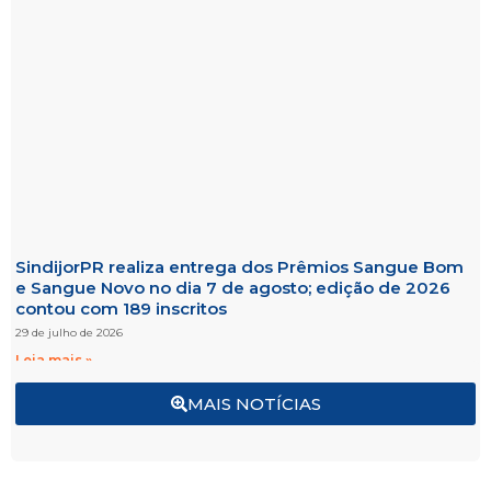
SindijorPR realiza entrega dos Prêmios Sangue Bom
e Sangue Novo no dia 7 de agosto; edição de 2026
contou com 189 inscritos
29 de julho de 2026
Leia mais »
MAIS NOTÍCIAS