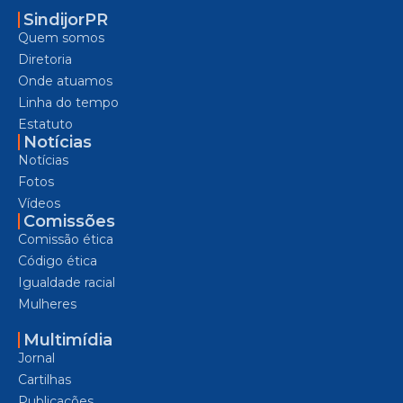
SindijorPR
Quem somos
Diretoria
Onde atuamos
Linha do tempo
Estatuto
Notícias
Notícias
Fotos
Vídeos
Comissões
Comissão ética
Código ética
Igualdade racial
Mulheres
Multimídia
Jornal
Cartilhas
Publicações