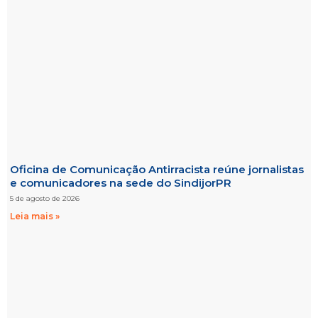
Oficina de Comunicação Antirracista reúne jornalistas
e comunicadores na sede do SindijorPR
5 de agosto de 2026
Leia mais »