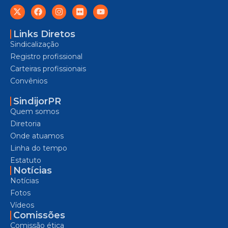
Links Diretos
Sindicalização
Registro profissional
Carteiras profissionais
Convênios
SindijorPR
Quem somos
Diretoria
Onde atuamos
Linha do tempo
Estatuto
Notícias
Notícias
Fotos
Vídeos
Comissões
Comissão ética