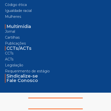
Código ética
Igualdade racial
Mulheres
Multimídia
Jornal
Cartilhas
Publicações
CCTs/ACTs
CCTs
ACTs
Legislação
Requerimento de estágio
Sindicalize-se
Fale Conosco