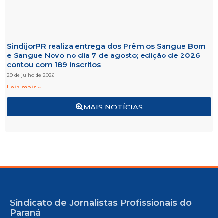
SindijorPR realiza entrega dos Prêmios Sangue Bom
e Sangue Novo no dia 7 de agosto; edição de 2026
contou com 189 inscritos
29 de julho de 2026
Leia mais »
MAIS NOTÍCIAS
Sindicato de Jornalistas Profissionais do
Paraná