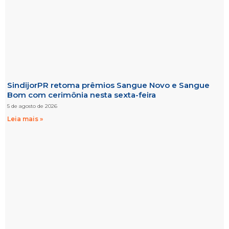
SindijorPR retoma prêmios Sangue Novo e Sangue
Bom com cerimônia nesta sexta-feira
5 de agosto de 2026
Leia mais »