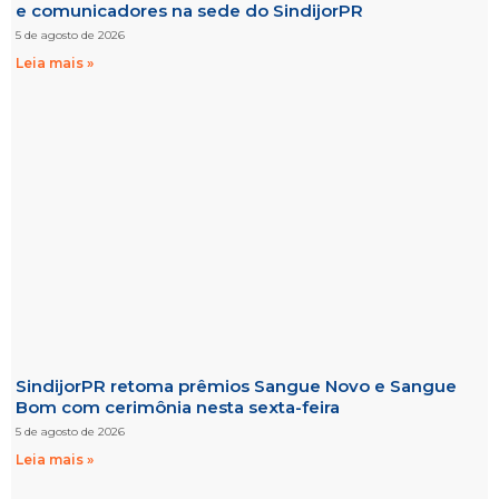
e comunicadores na sede do SindijorPR
5 de agosto de 2026
Leia mais »
SindijorPR retoma prêmios Sangue Novo e Sangue
Bom com cerimônia nesta sexta-feira
5 de agosto de 2026
Leia mais »