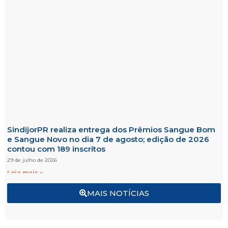
SindijorPR realiza entrega dos Prêmios Sangue Bom
e Sangue Novo no dia 7 de agosto; edição de 2026
contou com 189 inscritos
29 de julho de 2026
Leia mais »
MAIS NOTÍCIAS