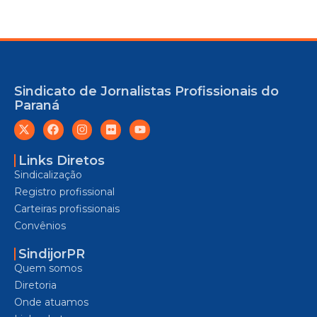
Sindicato de Jornalistas Profissionais do
Paraná
Links Diretos
Sindicalização
Registro profissional
Carteiras profissionais
Convênios
SindijorPR
Quem somos
Diretoria
Onde atuamos