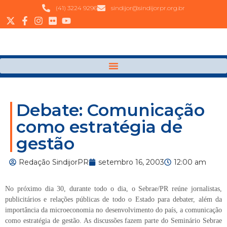
(41) 3224 9296
sindijor@sindijorpr.org.br
Debate: Comunicação
como estratégia de
gestão
Redação SindijorPR
setembro 16, 2003
12:00 am
No próximo dia 30, durante todo o dia, o Sebrae/PR reúne jornalistas,
publicitários e relações públicas de todo o Estado para debater, além da
importância da microeconomia no desenvolvimento do país, a comunicação
como estratégia de gestão. As discussões fazem parte do Seminário Sebrae