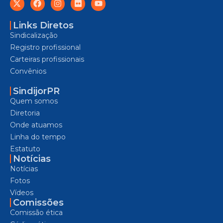
Links Diretos
Sindicalização
Registro profissional
Carteiras profissionais
Convênios
SindijorPR
Quem somos
Diretoria
Onde atuamos
Linha do tempo
Estatuto
Notícias
Notícias
Fotos
Vídeos
Comissões
Comissão ética