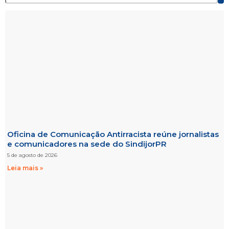
Oficina de Comunicação Antirracista reúne jornalistas
e comunicadores na sede do SindijorPR
5 de agosto de 2026
Leia mais »