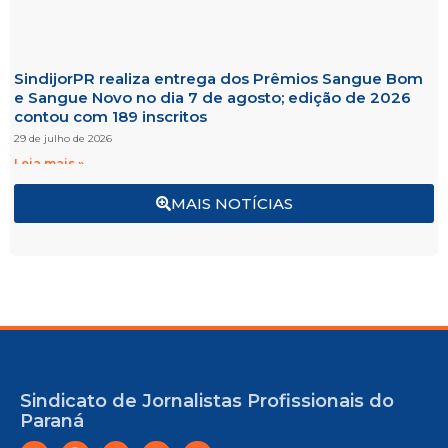
SindijorPR realiza entrega dos Prêmios Sangue Bom
e Sangue Novo no dia 7 de agosto; edição de 2026
contou com 189 inscritos
29 de julho de 2026
Leia mais »
MAIS NOTÍCIAS
Sindicato de Jornalistas Profissionais do
Paraná