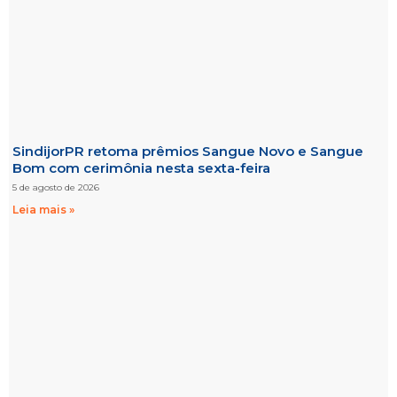
SindijorPR retoma prêmios Sangue Novo e Sangue
Bom com cerimônia nesta sexta-feira
5 de agosto de 2026
Leia mais »