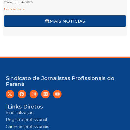
29 de julho de 2026
Leia mais »
MAIS NOTÍCIAS
Sindicato de Jornalistas Profissionais do
Paraná
Links Diretos
Sindicalização
Registro profissional
Carteiras profissionais