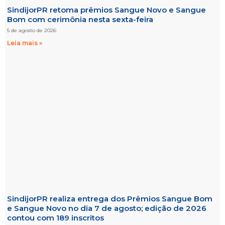
SindijorPR retoma prêmios Sangue Novo e Sangue
Bom com cerimônia nesta sexta-feira
5 de agosto de 2026
Leia mais »
SindijorPR realiza entrega dos Prêmios Sangue Bom
e Sangue Novo no dia 7 de agosto; edição de 2026
contou com 189 inscritos