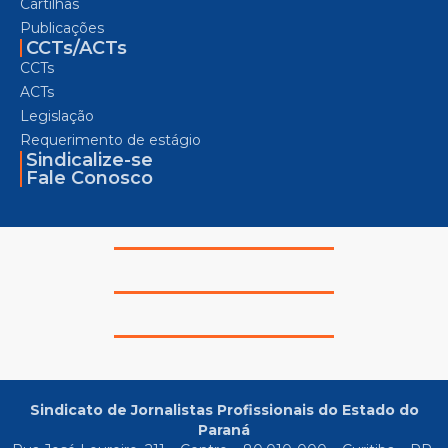
Cartilhas
Publicações
CCTs/ACTs
CCTs
ACTs
Legislação
Requerimento de estágio
Sindicalize-se
Fale Conosco
Sindicato de Jornalistas Profissionais do Estado do
Paraná