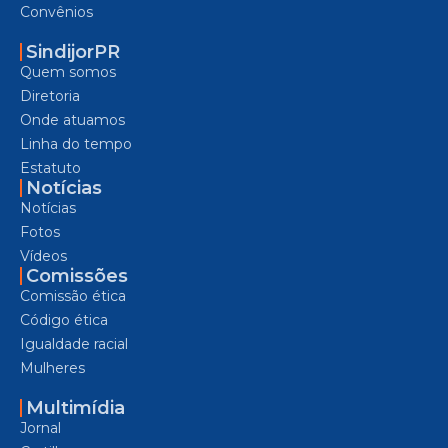
Convênios
SindijorPR
Quem somos
Diretoria
Onde atuamos
Linha do tempo
Estatuto
Notícias
Notícias
Fotos
Vídeos
Comissões
Comissão ética
Código ética
Igualdade racial
Mulheres
Multimídia
Jornal