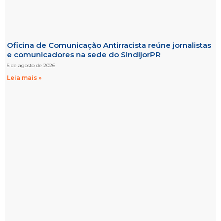
Oficina de Comunicação Antirracista reúne jornalistas
e comunicadores na sede do SindijorPR
5 de agosto de 2026
Leia mais »