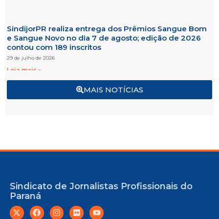
SindijorPR realiza entrega dos Prêmios Sangue Bom
e Sangue Novo no dia 7 de agosto; edição de 2026
contou com 189 inscritos
29 de julho de 2026
Leia mais »
MAIS NOTÍCIAS
Sindicato de Jornalistas Profissionais do
Paraná