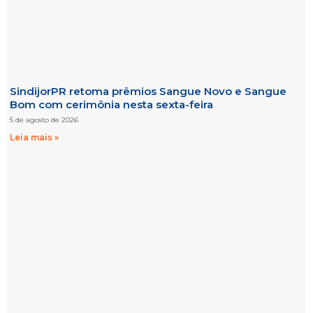
SindijorPR retoma prêmios Sangue Novo e Sangue
Bom com cerimônia nesta sexta-feira
5 de agosto de 2026
Leia mais »