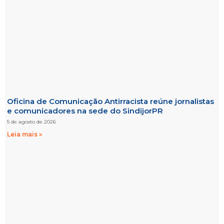
Oficina de Comunicação Antirracista reúne jornalistas
e comunicadores na sede do SindijorPR
5 de agosto de 2026
Leia mais »