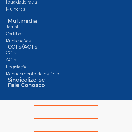
Igualdade racial
Mulheres
Multimídia
Jornal
Cartilhas
Publicações
CCTs/ACTs
CCTs
ACTs
Legislação
Requerimento de estágio
Sindicalize-se
Fale Conosco