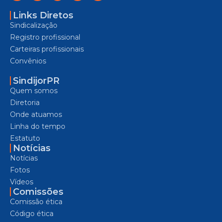
Links Diretos
Sindicalização
Registro profissional
Carteiras profissionais
Convênios
SindijorPR
Quem somos
Diretoria
Onde atuamos
Linha do tempo
Estatuto
Notícias
Notícias
Fotos
Vídeos
Comissões
Comissão ética
Código ética