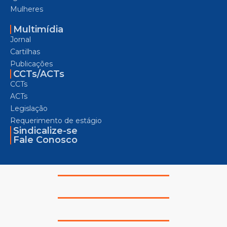
Mulheres
Multimídia
Jornal
Cartilhas
Publicações
CCTs/ACTs
CCTs
ACTs
Legislação
Requerimento de estágio
Sindicalize-se
Fale Conosco