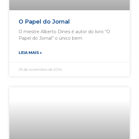
O Papel do Jornal
O mestre Alberto Dines é autor do livro “O
Papel do Jornal” o único bem
LEIA MAIS »
25 de novembro de 2014