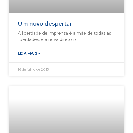
Um novo despertar
A liberdade de imprensa é a mãe de todas as
liberdades, e a nova diretoria
LEIA MAIS »
16 de julho de 2015