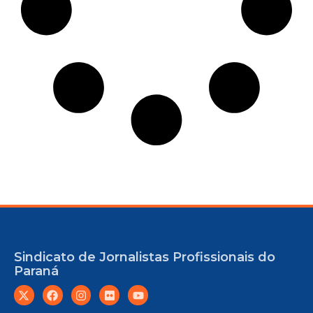
Sindicato de Jornalistas Profissionais do
Paraná