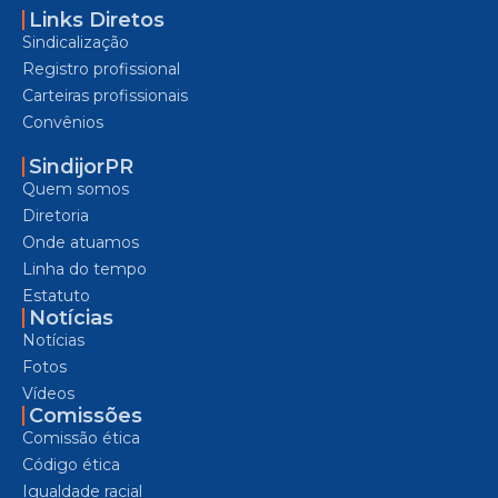
Links Diretos
Sindicalização
Registro profissional
Carteiras profissionais
Convênios
SindijorPR
Quem somos
Diretoria
Onde atuamos
Linha do tempo
Estatuto
Notícias
Notícias
Fotos
Vídeos
Comissões
Comissão ética
Código ética
Igualdade racial