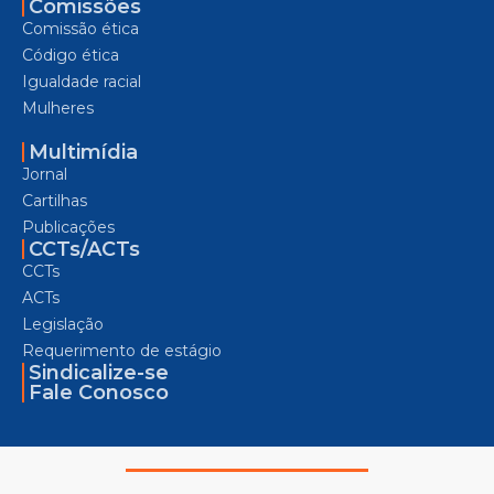
Comissões
Comissão ética
Código ética
Igualdade racial
Mulheres
Multimídia
Jornal
Cartilhas
Publicações
CCTs/ACTs
CCTs
ACTs
Legislação
Requerimento de estágio
Sindicalize-se
Fale Conosco