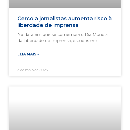
Cerco a jornalistas aumenta risco à
liberdade de imprensa
Na data em que se comemora o Dia Mundial
da Liberdade de Imprensa, estudos em
LEIA MAIS »
3 de maio de 2023