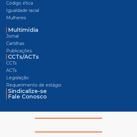
Código ética
Igualdade racial
Mulheres
Multimídia
Jornal
Cartilhas
Publicações
CCTs/ACTs
CCTs
ACTs
Legislação
Requerimento de estágio
Sindicalize-se
Fale Conosco