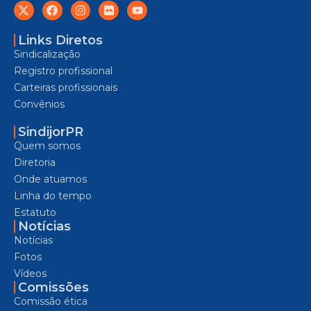
Links Diretos
Sindicalização
Registro profissional
Carteiras profissionais
Convênios
SindijorPR
Quem somos
Diretoria
Onde atuamos
Linha do tempo
Estatuto
Notícias
Notícias
Fotos
Vídeos
Comissões
Comissão ética