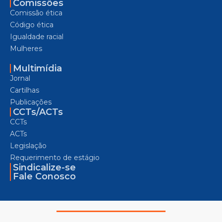
Comissões
Comissão ética
Código ética
Igualdade racial
Mulheres
Multimídia
Jornal
Cartilhas
Publicações
CCTs/ACTs
CCTs
ACTs
Legislação
Requerimento de estágio
Sindicalize-se
Fale Conosco