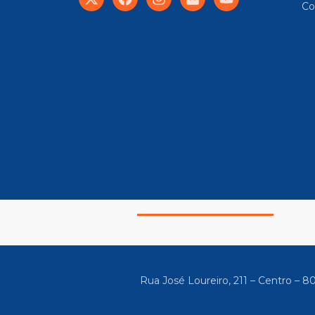
Co
Rua José Loureiro, 211 – Centro – 