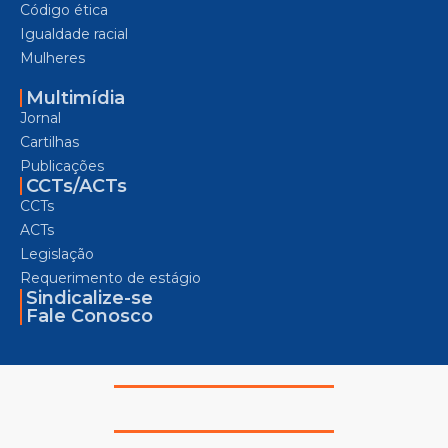
Código ética
Igualdade racial
Mulheres
Multimídia
Jornal
Cartilhas
Publicações
CCTs/ACTs
CCTs
ACTs
Legislação
Requerimento de estágio
Sindicalize-se
Fale Conosco