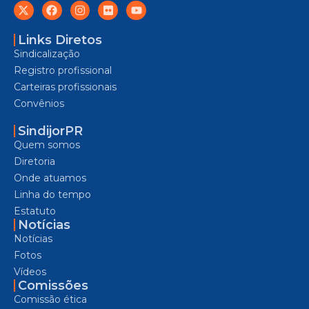
Links Diretos
Sindicalização
Registro profissional
Carteiras profissionais
Convênios
SindijorPR
Quem somos
Diretoria
Onde atuamos
Linha do tempo
Estatuto
Notícias
Notícias
Fotos
Vídeos
Comissões
Comissão ética