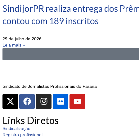
SindijorPR realiza entrega dos Prê
contou com 189 inscritos
29 de julho de 2026
Leia mais »
Sindicato de Jornalistas Profissionais do Paraná
Links Diretos
Sindicalização
Registro profissional