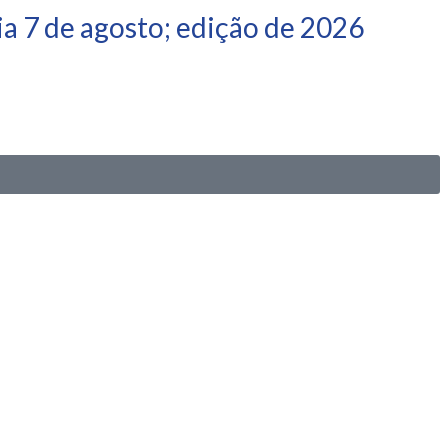
a 7 de agosto; edição de 2026