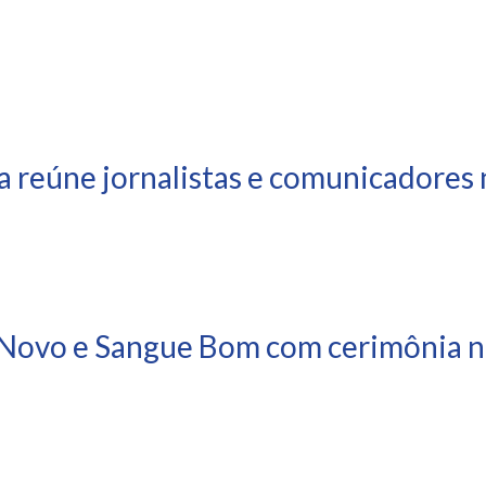
a reúne jornalistas e comunicadores 
Novo e Sangue Bom com cerimônia ne