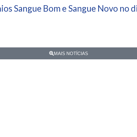
mios Sangue Bom e Sangue Novo no di
MAIS NOTÍCIAS