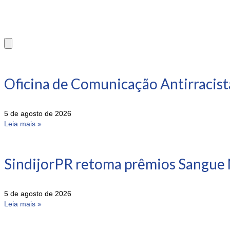
Oficina de Comunicação Antirracist
5 de agosto de 2026
Leia mais »
SindijorPR retoma prêmios Sangue 
5 de agosto de 2026
Leia mais »