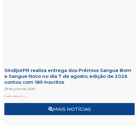
SindijorPR realiza entrega dos Prêmios Sangue Bom
e Sangue Novo no dia 7 de agosto; edição de 2026
contou com 189 inscritos
29 de julho de 2026
Leia mais »
MAIS NOTÍCIAS