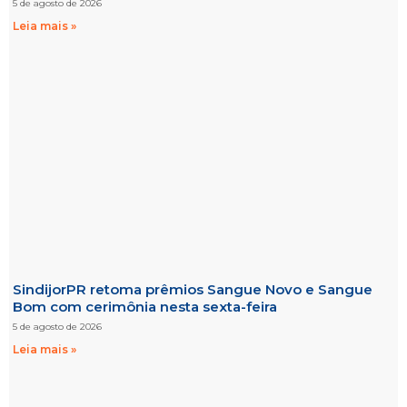
5 de agosto de 2026
Leia mais »
SindijorPR retoma prêmios Sangue Novo e Sangue
Bom com cerimônia nesta sexta-feira
5 de agosto de 2026
Leia mais »