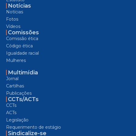
Notícias
Notícias
Fotos
Vídeos
Comissões
Comissão ética
Código ética
Igualdade racial
Mulheres
Multimídia
Jornal
Cartilhas
Publicações
CCTs/ACTs
CCTs
ACTs
Legislação
Requerimento de estágio
Sindicalize-se