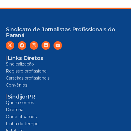
Sindicato de Jornalistas Profissionais do
Paraná
Links Diretos
Sindicalização
Registro profissional
Carteiras profissionais
Convênios
SindijorPR
Quem somos
Diretoria
Onde atuamos
Linha do tempo
Estatuto