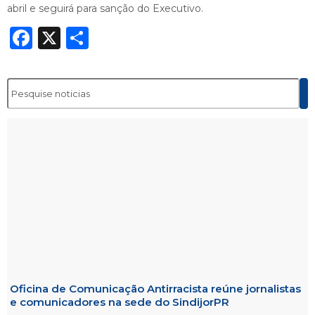
abril e seguirá para sanção do Executivo.
Facebook
X
Share
Oficina de Comunicação Antirracista reúne jornalistas
e comunicadores na sede do SindijorPR