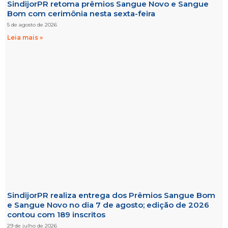
SindijorPR retoma prêmios Sangue Novo e Sangue
Bom com cerimônia nesta sexta-feira
5 de agosto de 2026
Leia mais »
SindijorPR realiza entrega dos Prêmios Sangue Bom
e Sangue Novo no dia 7 de agosto; edição de 2026
contou com 189 inscritos
29 de julho de 2026