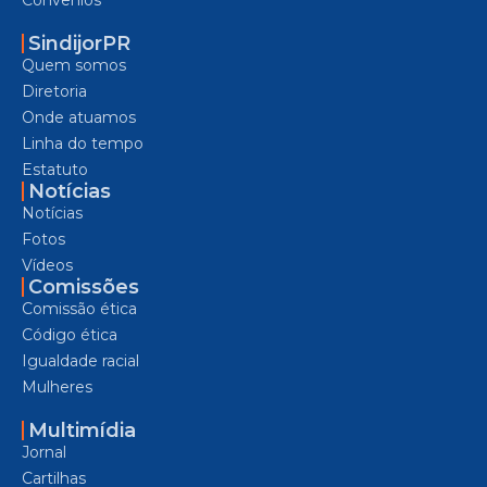
SindijorPR
Quem somos
Diretoria
Onde atuamos
Linha do tempo
Estatuto
Notícias
Notícias
Fotos
Vídeos
Comissões
Comissão ética
Código ética
Igualdade racial
Mulheres
Multimídia
Jornal
Cartilhas