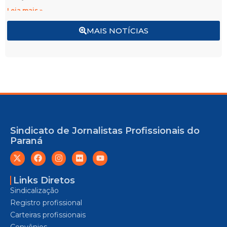
Leia mais »
MAIS NOTÍCIAS
Sindicato de Jornalistas Profissionais do
Paraná
Links Diretos
Sindicalização
Registro profissional
Carteiras profissionais
Convênios