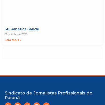
Sul América Saúde
21 de julho de 2025
Leia mais »
Sindicato de Jornalistas Profissionais do
Paraná