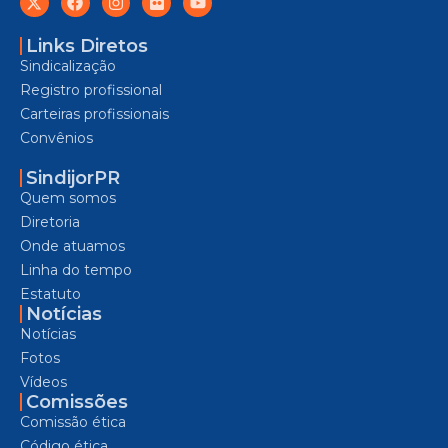
Links Diretos
Sindicalização
Registro profissional
Carteiras profissionais
Convênios
SindijorPR
Quem somos
Diretoria
Onde atuamos
Linha do tempo
Estatuto
Notícias
Notícias
Fotos
Vídeos
Comissões
Comissão ética
Código ética