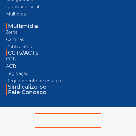
Igualdade racial
Mulheres
Multimídia
Jornal
Cartilhas
Publicações
CCTs/ACTs
CCTs
ACTs
Legislação
Requerimento de estágio
Sindicalize-se
Fale Conosco