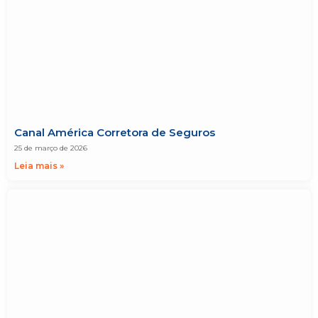
Canal América Corretora de Seguros
25 de março de 2026
Leia mais »