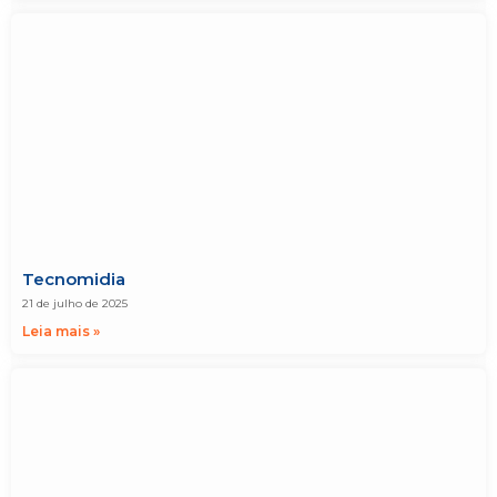
Tecnomidia
21 de julho de 2025
Leia mais »