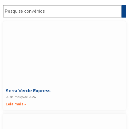
Serra Verde Express
26 de março de 2026
Leia mais »