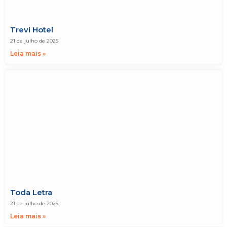
Trevi Hotel
21 de julho de 2025
Leia mais »
Toda Letra
21 de julho de 2025
Leia mais »