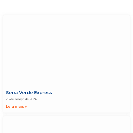
Serra Verde Express
26 de março de 2026
Leia mais »