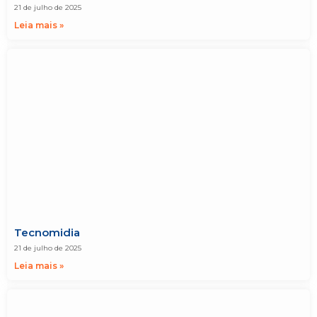
21 de julho de 2025
Leia mais »
Tecnomidia
21 de julho de 2025
Leia mais »