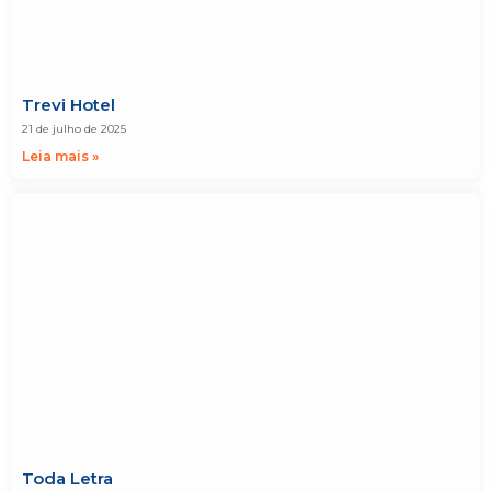
Trevi Hotel
21 de julho de 2025
Leia mais »
Toda Letra