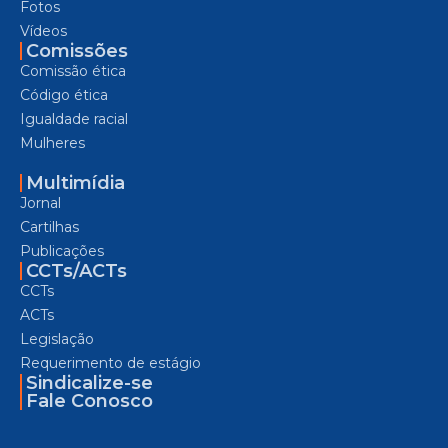
Fotos
Vídeos
Comissões
Comissão ética
Código ética
Igualdade racial
Mulheres
Multimídia
Jornal
Cartilhas
Publicações
CCTs/ACTs
CCTs
ACTs
Legislação
Requerimento de estágio
Sindicalize-se
Fale Conosco