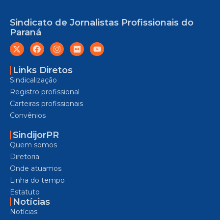
Sindicato de Jornalistas Profissionais do
Paraná
Links Diretos
Sindicalização
Registro profissional
Carteiras profissionais
Convênios
SindijorPR
Quem somos
Diretoria
Onde atuamos
Linha do tempo
Estatuto
Notícias
Notícias