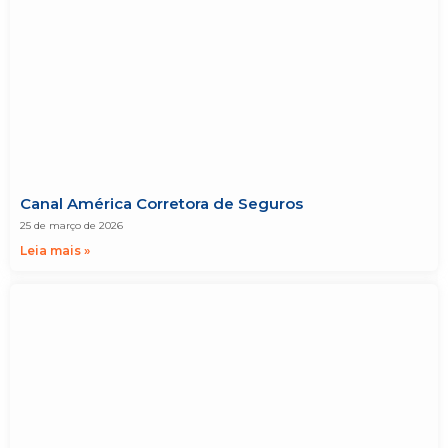
Canal América Corretora de Seguros
25 de março de 2026
Leia mais »