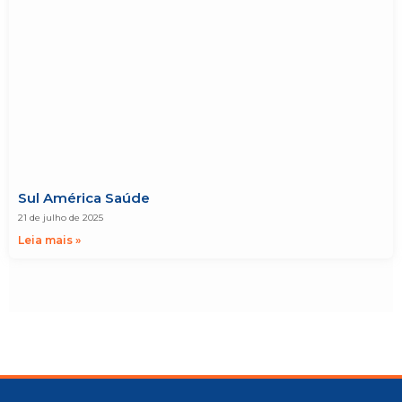
Sul América Saúde
21 de julho de 2025
Leia mais »