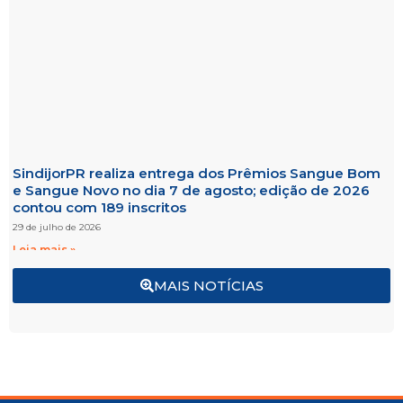
SindijorPR realiza entrega dos Prêmios Sangue Bom
e Sangue Novo no dia 7 de agosto; edição de 2026
contou com 189 inscritos
29 de julho de 2026
Leia mais »
MAIS NOTÍCIAS