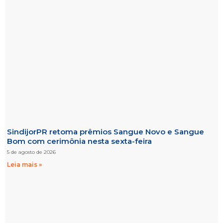
SindijorPR retoma prêmios Sangue Novo e Sangue
Bom com cerimônia nesta sexta-feira
5 de agosto de 2026
Leia mais »