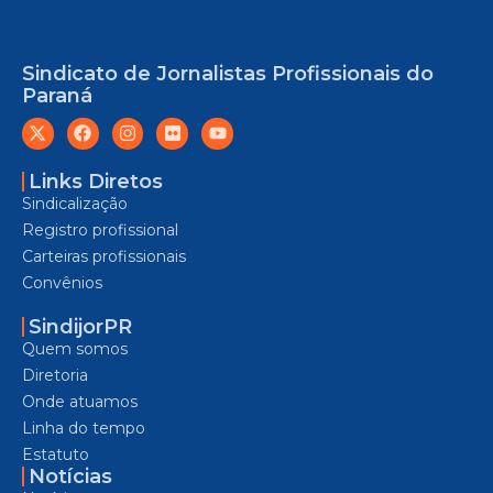
Sindicato de Jornalistas Profissionais do
Paraná
Links Diretos
Sindicalização
Registro profissional
Carteiras profissionais
Convênios
SindijorPR
Quem somos
Diretoria
Onde atuamos
Linha do tempo
Estatuto
Notícias