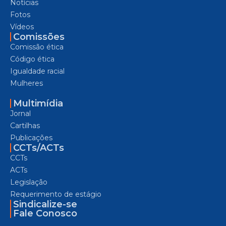
Notícias
Fotos
Vídeos
Comissões
Comissão ética
Código ética
Igualdade racial
Mulheres
Multimídia
Jornal
Cartilhas
Publicações
CCTs/ACTs
CCTs
ACTs
Legislação
Requerimento de estágio
Sindicalize-se
Fale Conosco