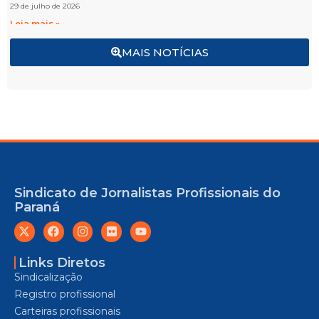
29 de julho de 2026
Leia mais »
MAIS NOTÍCIAS
Sindicato de Jornalistas Profissionais do
Paraná
Links Diretos
Sindicalização
Registro profissional
Carteiras profissionais