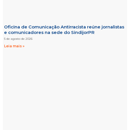
Oficina de Comunicação Antirracista reúne jornalistas
e comunicadores na sede do SindijorPR
5 de agosto de 2026
Leia mais »