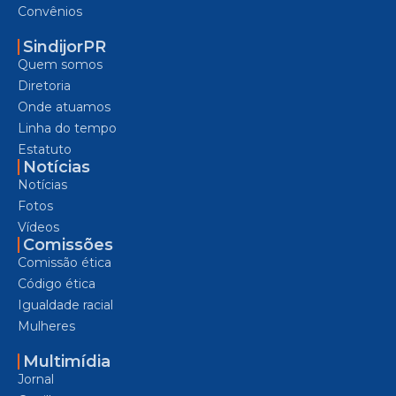
Convênios
SindijorPR
Quem somos
Diretoria
Onde atuamos
Linha do tempo
Estatuto
Notícias
Notícias
Fotos
Vídeos
Comissões
Comissão ética
Código ética
Igualdade racial
Mulheres
Multimídia
Jornal