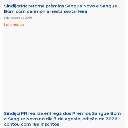
SindijorPR retoma prêmios Sangue Novo e Sangue
Bom com cerimônia nesta sexta-feira
5 de agosto de 2026
Leia mais »
SindijorPR realiza entrega dos Prêmios Sangue Bom
e Sangue Novo no dia 7 de agosto; edição de 2026
contou com 189 inscritos