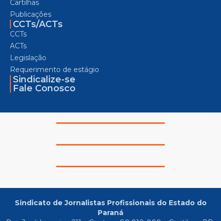
Cartilhas
Publicações
CCTs/ACTs
CCTs
ACTs
Legislação
Requerimento de estágio
Sindicalize-se
Fale Conosco
Sindicato de Jornalistas Profissionais do Estado do
Paraná