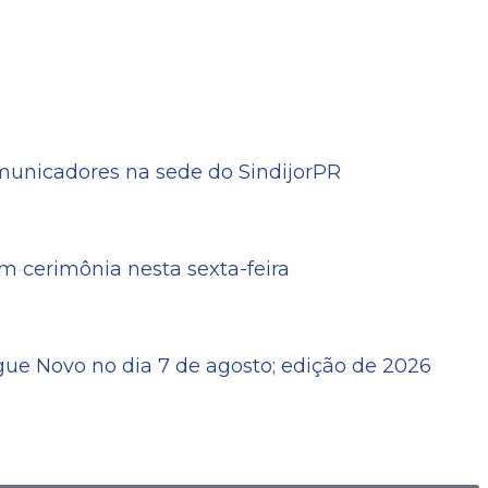
omunicadores na sede do SindijorPR
 cerimônia nesta sexta-feira
ue Novo no dia 7 de agosto; edição de 2026