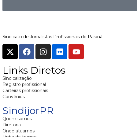
Sindicato de Jornalistas Profissionais do Paraná
Links Diretos
Sindicalização
Registro profissional
Carteiras profissionais
Convênios
SindijorPR
Quem somos
Diretoria
Onde atuamos