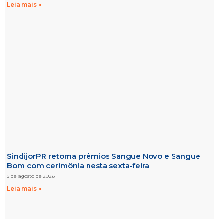
Leia mais »
SindijorPR retoma prêmios Sangue Novo e Sangue
Bom com cerimônia nesta sexta-feira
5 de agosto de 2026
Leia mais »