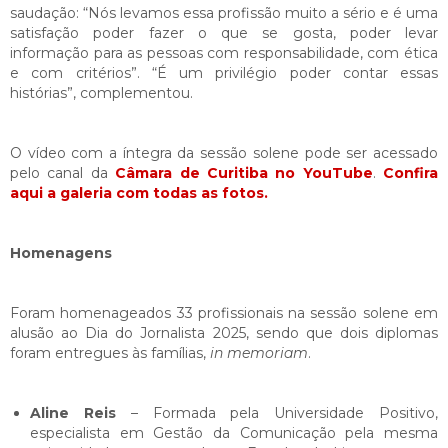
saudação: “Nós levamos essa profissão muito a sério e é uma
satisfação poder fazer o que se gosta, poder levar
informação para as pessoas com responsabilidade, com ética
e com critérios”. “É um privilégio poder contar essas
histórias”, complementou.
O vídeo com a íntegra da sessão solene pode ser acessado
pelo canal da
Câmara de Curitiba no YouTube
.
Confira
aqui a galeria com todas as fotos.
Homenagens
Foram homenageados 33 profissionais na sessão solene em
alusão ao Dia do Jornalista 2025, sendo que dois diplomas
foram entregues às famílias,
in memoriam
.
Aline Reis
– Formada pela Universidade Positivo,
especialista em Gestão da Comunicação pela mesma