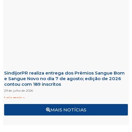
SindijorPR realiza entrega dos Prêmios Sangue Bom
e Sangue Novo no dia 7 de agosto; edição de 2026
contou com 189 inscritos
29 de julho de 2026
Leia mais »
MAIS NOTÍCIAS