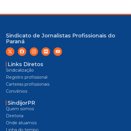
Sindicato de Jornalistas Profissionais do
Paraná
Links Diretos
Sindicalização
Registro profissional
Carteiras profissionais
Convênios
SindijorPR
Quem somos
Diretoria
Onde atuamos
Linha do tempo