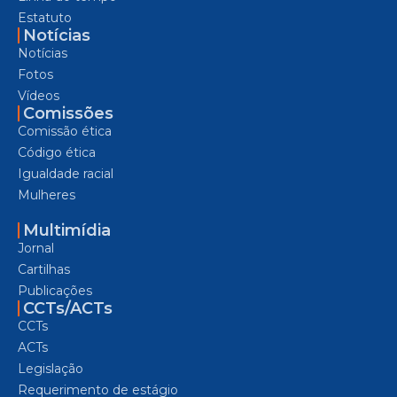
Estatuto
Notícias
Notícias
Fotos
Vídeos
Comissões
Comissão ética
Código ética
Igualdade racial
Mulheres
Multimídia
Jornal
Cartilhas
Publicações
CCTs/ACTs
CCTs
ACTs
Legislação
Requerimento de estágio