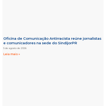
Oficina de Comunicação Antirracista reúne jornalistas
e comunicadores na sede do SindijorPR
5 de agosto de 2026
Leia mais »