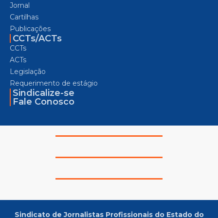
Jornal
Cartilhas
Publicações
CCTs/ACTs
CCTs
ACTs
Legislação
Requerimento de estágio
Sindicalize-se
Fale Conosco
Sindicato de Jornalistas Profissionais do Estado do