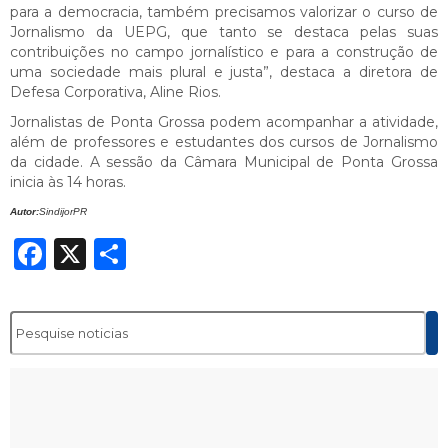
para a democracia, também precisamos valorizar o curso de
Jornalismo da UEPG, que tanto se destaca pelas suas
contribuições no campo jornalístico e para a construção de
uma sociedade mais plural e justa”, destaca a diretora de
Defesa Corporativa, Aline Rios.
Jornalistas de Ponta Grossa podem acompanhar a atividade,
além de professores e estudantes dos cursos de Jornalismo
da cidade. A sessão da Câmara Municipal de Ponta Grossa
inicia às 14 horas.
Autor:
SindijorPR
Facebook
X
Share