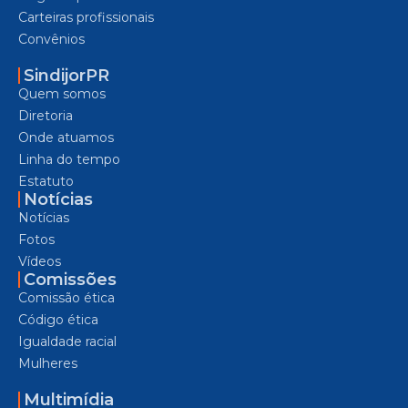
Carteiras profissionais
Convênios
SindijorPR
Quem somos
Diretoria
Onde atuamos
Linha do tempo
Estatuto
Notícias
Notícias
Fotos
Vídeos
Comissões
Comissão ética
Código ética
Igualdade racial
Mulheres
Multimídia